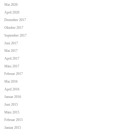
Mai 2020
April 2020
Dezember 2017
Oktober 2017
September 2017
Juni 2017
Mai 2017
April 2017
März 2017
Februar 2017
Mai 2016
April 2016
Januar 2016
Juni 2015
März 2015
Februar 2015
Januar 2015