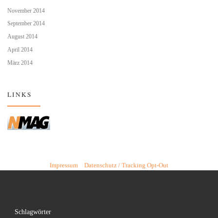
November 2014
September 2014
August 2014
April 2014
März 2014
LINKS
Impressum
Datenschutz / Tracking Opt-Out
Schlagwörter