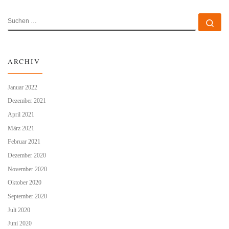
SUCHE
Su
ARCHIV
Januar 2022
Dezember 2021
April 2021
März 2021
Februar 2021
Dezember 2020
November 2020
Oktober 2020
September 2020
Juli 2020
Juni 2020