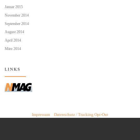
Januar 2015
November 2014
September 2014
August 2014
April 2014
März 2014
LINKS
Impressum
Datenschutz / Tracking Opt-Out