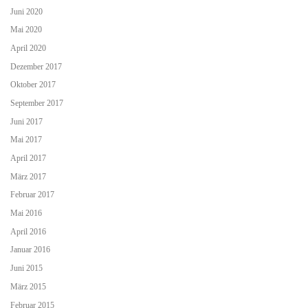
Juni 2020
Mai 2020
April 2020
Dezember 2017
Oktober 2017
September 2017
Juni 2017
Mai 2017
April 2017
März 2017
Februar 2017
Mai 2016
April 2016
Januar 2016
Juni 2015
März 2015
Februar 2015