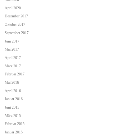
April 2020
Dezember 2017
Oktober 2017
September 2017
Juni 2017
Mai 2017
April 2017
März 2017
Februar 2017
Mai 2016
April 2016
Januar 2016
Juni 2015
März 2015
Februar 2015
Januar 2015