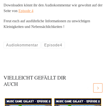
Downloaden könnt ihr den Audiokommentar wie gewohnt auf der
Seite von
Episode 4
Freut euch auf ausführliche Informationen zu unwichtigen
Kleinigkeiten und Nebensächlichkeiten !
Audiokommentar
Episode4
VIELLEICHT GEFÄLLT DIR
AUCH