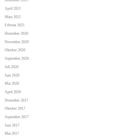
Dezember 2021
April 2021
März 2021
Februar 2021
Dezember 2020
November 2020
Oktober 2020
September 2020
Juli 2020
Juni 2020
Mai 2020
April 2020
Dezember 2017
Oktober 2017
September 2017
Juni 2017
Mai 2017