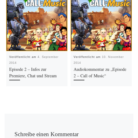
Veröffentlicht am
4. September
Veröffentlicht am
10. November
2014
2014
Episode 2 – Infos zur
Audiokommentar zu „Episode
Premiere, Chat und Stream
2 – Call of Music“
Schreibe einen Kommentar