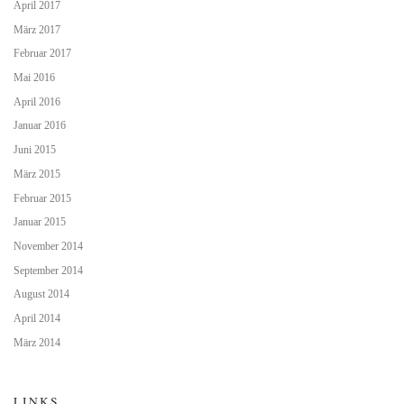
April 2017
März 2017
Februar 2017
Mai 2016
April 2016
Januar 2016
Juni 2015
März 2015
Februar 2015
Januar 2015
November 2014
September 2014
August 2014
April 2014
März 2014
LINKS