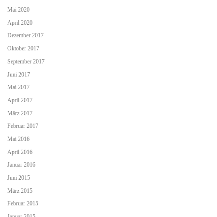
Mai 2020
April 2020
Dezember 2017
Oktober 2017
September 2017
Juni 2017
Mai 2017
April 2017
März 2017
Februar 2017
Mai 2016
April 2016
Januar 2016
Juni 2015
März 2015
Februar 2015
Januar 2015