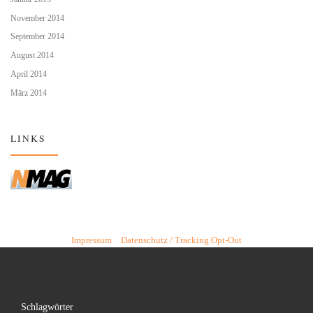
November 2014
September 2014
August 2014
April 2014
März 2014
LINKS
Impressum
Datenschutz / Tracking Opt-Out
Schlagwörter