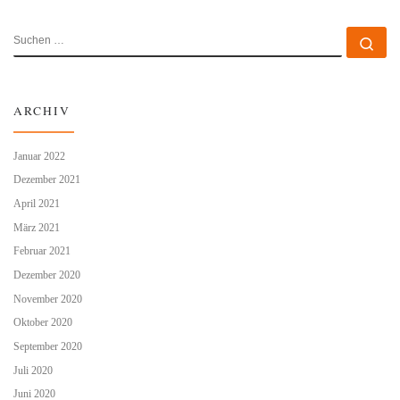
SUCHE
Su
ARCHIV
Januar 2022
Dezember 2021
April 2021
März 2021
Februar 2021
Dezember 2020
November 2020
Oktober 2020
September 2020
Juli 2020
Juni 2020