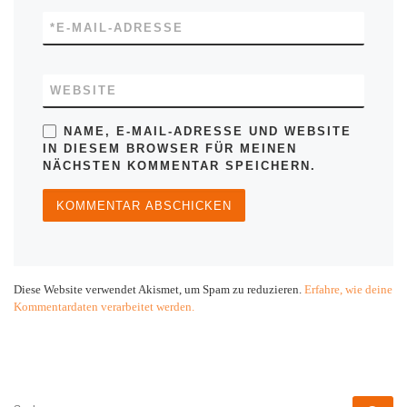
*
E-MAIL-ADRESSE
WEBSITE
NAME, E-MAIL-ADRESSE UND WEBSITE
IN DIESEM BROWSER FÜR MEINEN
NÄCHSTEN KOMMENTAR SPEICHERN.
Diese Website verwendet Akismet, um Spam zu reduzieren.
Erfahre, wie deine
Kommentardaten verarbeitet werden.
SUCHE