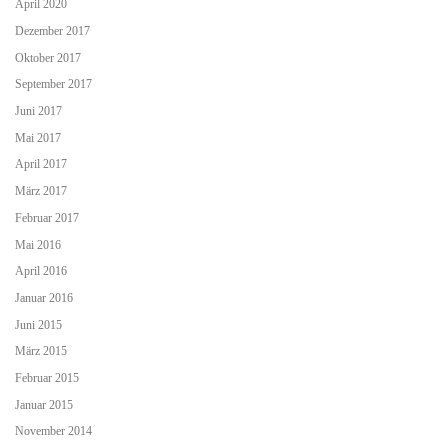
April 2020
Dezember 2017
Oktober 2017
September 2017
Juni 2017
Mai 2017
April 2017
März 2017
Februar 2017
Mai 2016
April 2016
Januar 2016
Juni 2015
März 2015
Februar 2015
Januar 2015
November 2014