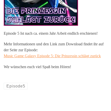
Episode 5 Ist nach ca. einem Jahr Arbeit endlich erschienen!
Mehr Informationen und den Link zum Download findet ihr auf
der Seite zur Episode:
Music Game Galaxy Episode 5: Die Prinzessin schlägt zurück
Wir wünschen euch viel Spaß beim Hören!
Episode5