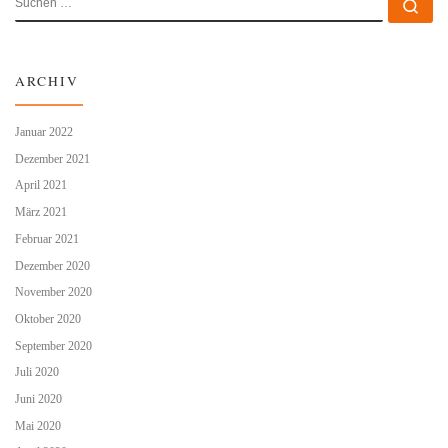
Su
ARCHIV
Januar 2022
Dezember 2021
April 2021
März 2021
Februar 2021
Dezember 2020
November 2020
Oktober 2020
September 2020
Juli 2020
Juni 2020
Mai 2020