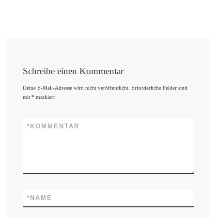
Schreibe einen Kommentar
Deine E-Mail-Adresse wird nicht veröffentlicht.
Erforderliche Felder sind
mit
*
markiert
*
KOMMENTAR
*
NAME