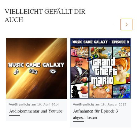
VIELLEICHT GEFÄLLT DIR
AUCH
Veröffentlicht am
16. April 2014
Veröffentlicht am
18. Januar 2015
Audiokommentar und Youtube
Aufnahmen für Episode 3
abgeschlossen