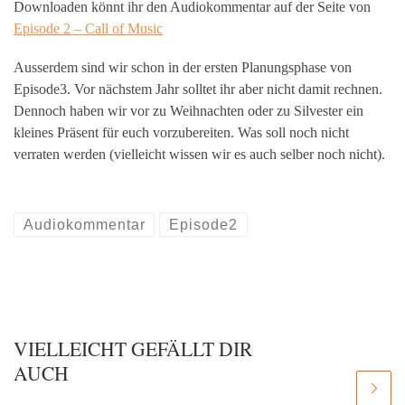
Downloaden könnt ihr den Audiokommentar auf der Seite von
Episode 2 – Call of Music
Ausserdem sind wir schon in der ersten Planungsphase von
Episode3. Vor nächstem Jahr solltet ihr aber nicht damit rechnen.
Dennoch haben wir vor zu Weihnachten oder zu Silvester ein
kleines Präsent für euch vorzubereiten. Was soll noch nicht
verraten werden (vielleicht wissen wir es auch selber noch nicht).
Audiokommentar
Episode2
VIELLEICHT GEFÄLLT DIR
AUCH