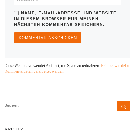
NAME, E-MAIL-ADRESSE UND WEBSITE
IN DIESEM BROWSER FÜR MEINEN
NÄCHSTEN KOMMENTAR SPEICHERN.
Diese Website verwendet Akismet, um Spam zu reduzieren.
Erfahre, wie deine
Kommentardaten verarbeitet werden.
SUCHE
Su
ARCHIV