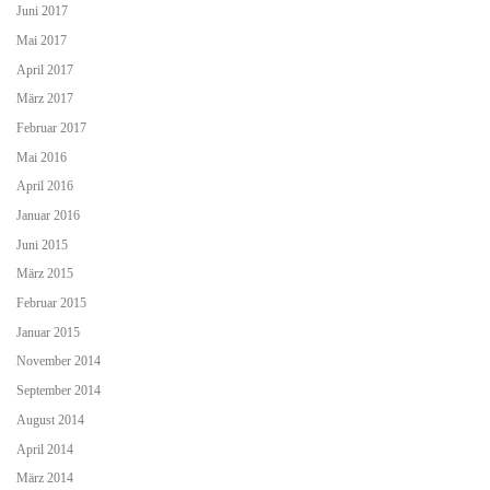
Juni 2017
Mai 2017
April 2017
März 2017
Februar 2017
Mai 2016
April 2016
Januar 2016
Juni 2015
März 2015
Februar 2015
Januar 2015
November 2014
September 2014
August 2014
April 2014
März 2014