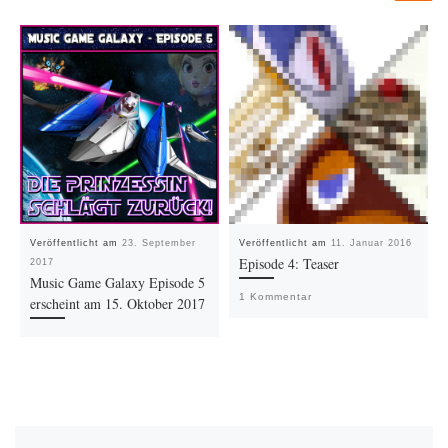
Veröffentlicht am
23. September
Veröffentlicht am
11. Januar 2016
Episode 4: Teaser
2017
Music Game Galaxy Episode 5
1 Kommentar
erscheint am 15. Oktober 2017