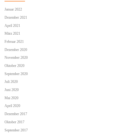
Januar 2022
Dezember 2021
April 2021
März 2021
Februar 2021
Dezember 2020
November 2020
Oktober 2020
September 2020
Juli 2020
Juni 2020
Mai 2020
April 2020
Dezember 2017
Oktober 2017
September 2017