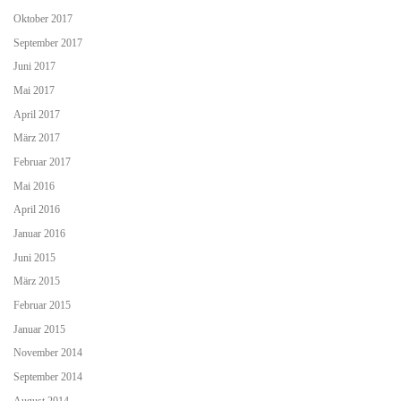
Oktober 2017
September 2017
Juni 2017
Mai 2017
April 2017
März 2017
Februar 2017
Mai 2016
April 2016
Januar 2016
Juni 2015
März 2015
Februar 2015
Januar 2015
November 2014
September 2014
August 2014