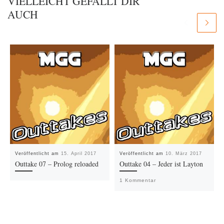
VIELLEICHT GEFÄLLT DIR
AUCH
Veröffentlicht am
15. April 2017
Veröffentlicht am
10. März 2017
Outtake 07 – Prolog reloaded
Outtake 04 – Jeder ist Layton
1 Kommentar