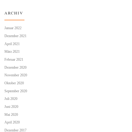
ARCHIV
Januar 2022
Dezember 2021
April 2021
März 2021
Februar 2021
Dezember 2020
November 2020
Oktober 2020
September 2020
Juli 2020
Juni 2020
Mai 2020
April 2020
Dezember 2017