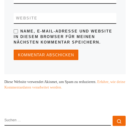
WEBSITE
NAME, E-MAIL-ADRESSE UND WEBSITE
IN DIESEM BROWSER FÜR MEINEN
NÄCHSTEN KOMMENTAR SPEICHERN.
Diese Website verwendet Akismet, um Spam zu reduzieren.
Erfahre, wie deine
Kommentardaten verarbeitet werden.
SUCHE
Su